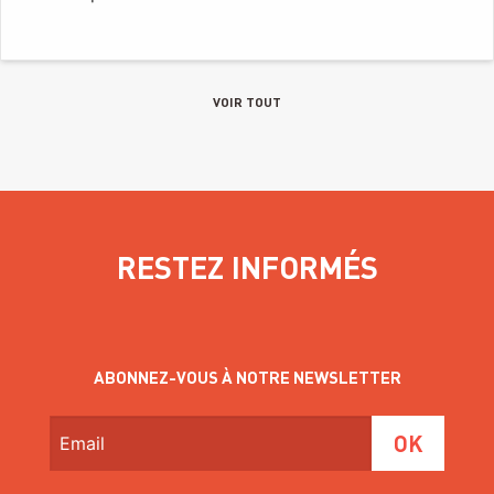
VOIR TOUT
RESTEZ INFORMÉS
ABONNEZ-VOUS À NOTRE NEWSLETTER