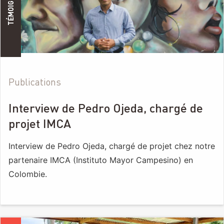
TÉMOIGNAGES
Publications
Interview de Pedro Ojeda, chargé de
projet IMCA
Interview de Pedro Ojeda, chargé de projet chez notre
partenaire IMCA (Instituto Mayor Campesino) en
Colombie.