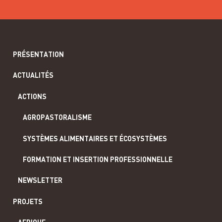
PRÉSENTATION
ACTUALITÉS
ACTIONS
AGROPASTORALISME
SYSTÈMES ALIMENTAIRES ET ÉCOSYSTÈMES
FORMATION ET INSERTION PROFESSIONNELLE
NEWSLETTER
PROJETS