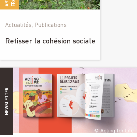
Actualités, Publications
Retisser la cohésion sociale
NEWSLETTER
© Acting for Life