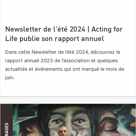
Newsletter de l'été 2024 | Acting for
Life publie son rapport annuel
Dans cette Newsletter de l’été 2024, découvrez le
rapport annuel 2023 de l’association et quelques
actualités et événements qui ont marqué le mois de
juin.