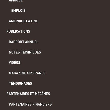
AFRIQUE
EMPLOIS
AMÉRIQUE LATINE
PUBLICATIONS
RAPPORT ANNUEL
NOTES TECHNIQUES
VIDÉOS
MAGAZINE AIR FRANCE
TÉMOIGNAGES
PARTENAIRES ET MÉCÈNES
PARTENAIRES FINANCIERS