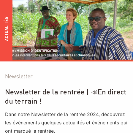
ACTUALITÉS
Newsletter
Newsletter de la rentrée | 📣En direct
du terrain !
Dans notre Newsletter de la rentrée 2024, découvrez
les événements quelques actualités et événements qui
ont marqué la rentrée.