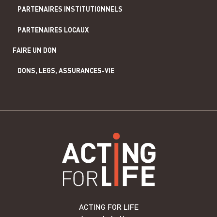
PARTENAIRES INSTITUTIONNELS
PARTENAIRES LOCAUX
FAIRE UN DON
DONS, LEGS, ASSURANCES-VIE
ACTING FOR LIFE