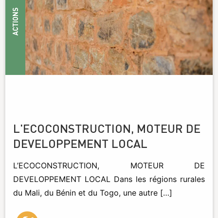
ACTIONS
L'ECOCONSTRUCTION, MOTEUR DE
DEVELOPPEMENT LOCAL
L’ECOCONSTRUCTION, MOTEUR DE
DEVELOPPEMENT LOCAL Dans les régions rurales
du Mali, du Bénin et du Togo, une autre […]