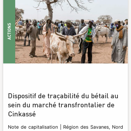
ACTIONS
Dispositif de traçabilité du bétail au
sein du marché transfrontalier de
Cinkassé
Note de capitalisation | Région des Savanes, Nord