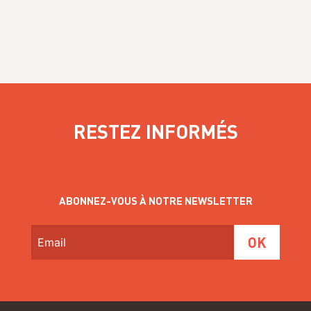
RESTEZ INFORMÉS
ABONNEZ-VOUS À NOTRE NEWSLETTER