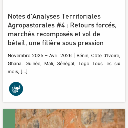
Notes d'Analyses Territoriales
Agropastorales #4 : Retours forcés,
marchés recomposés et vol de
bétail, une filière sous pression
Novembre 2025 – Avril 2026 | Bénin, Côte d’Ivoire,
Ghana, Guinée, Mali, Sénégal, Togo Tous les six
mois, […]