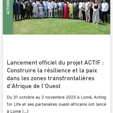
ACTIONS
Lancement officiel du projet ACTIF :
Construire la résilience et la paix
dans les zones transfrontalières
d’Afrique de l’Ouest
Du 31 octobre au 2 novembre 2025 à Lomé, Acting
for Life et ses partenaires ouest-africains ont lancé
à Lomé […]