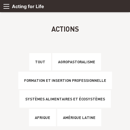
Acting for Life
ACTIONS
TOUT
AGROPASTORALISME
FORMATION ET INSERTION PROFESSIONNELLE
SYSTÈMES ALIMENTAIRES ET ÉCOSYSTÈMES
AFRIQUE
AMÉRIQUE LATINE