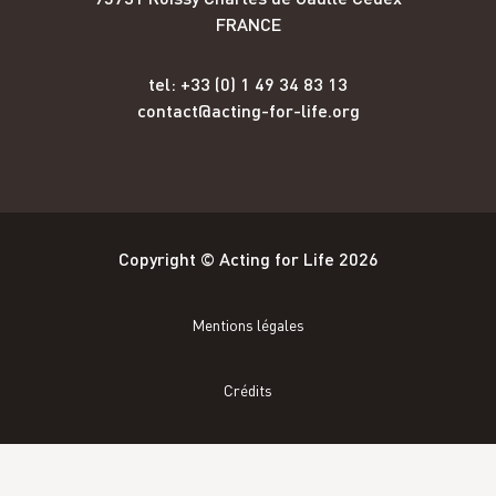
FRANCE
tel: +33 (0) 1 49 34 83 13
contact@acting-for-life.org
Copyright © Acting for Life 2026
Mentions légales
Crédits