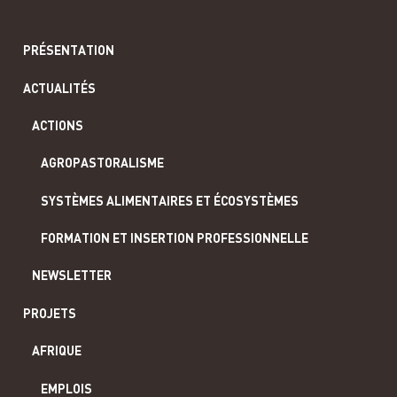
PRÉSENTATION
ACTUALITÉS
ACTIONS
AGROPASTORALISME
SYSTÈMES ALIMENTAIRES ET ÉCOSYSTÈMES
FORMATION ET INSERTION PROFESSIONNELLE
NEWSLETTER
PROJETS
AFRIQUE
EMPLOIS