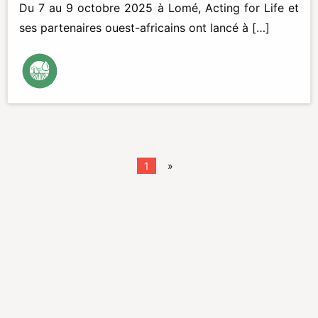
Du 7 au 9 octobre 2025 à Lomé, Acting for Life et
ses partenaires ouest-africains ont lancé à […]
1
»