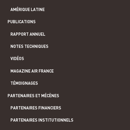
AMÉRIQUE LATINE
PUBLICATIONS
RAPPORT ANNUEL
NOTES TECHNIQUES
VIDÉOS
MAGAZINE AIR FRANCE
TÉMOIGNAGES
PARTENAIRES ET MÉCÈNES
PARTENAIRES FINANCIERS
PARTENAIRES INSTITUTIONNELS