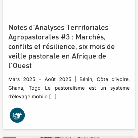
Notes d'Analyses Territoriales
Agropastorales #3 : Marchés,
conflits et résilience, six mois de
veille pastorale en Afrique de
l'Ouest
Mars 2025 – Août 2025 | Bénin, Côte d’Ivoire,
Ghana, Togo Le pastoralisme est un système
d’élevage mobile […]