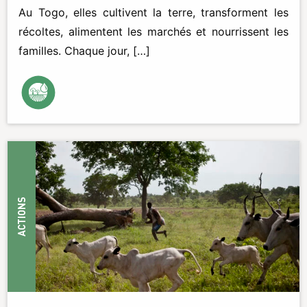
Au Togo, elles cultivent la terre, transforment les
récoltes, alimentent les marchés et nourrissent les
familles. Chaque jour, […]
ACTIONS