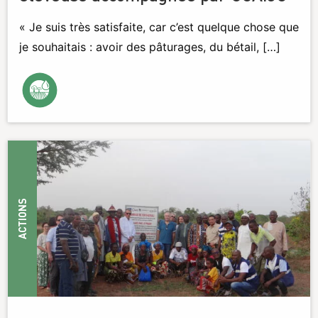
« Je suis très satisfaite, car c’est quelque chose que
je souhaitais : avoir des pâturages, du bétail, […]
ACTIONS