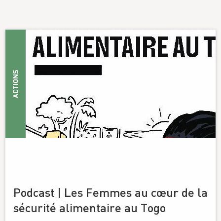
ACTIONS
Podcast | Les Femmes au cœur de la
sécurité alimentaire au Togo