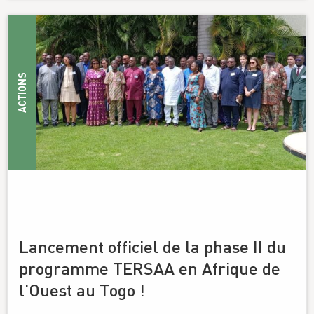
ACTIONS
Lancement officiel de la phase II du
programme TERSAA en Afrique de
l'Ouest au Togo !