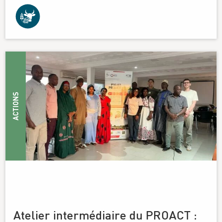
ACTIONS
Atelier intermédiaire du PROACT :