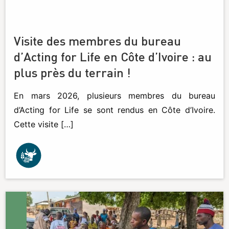
Visite des membres du bureau
d’Acting for Life en Côte d’Ivoire : au
plus près du terrain !
En mars 2026, plusieurs membres du bureau
d’Acting for Life se sont rendus en Côte d’Ivoire.
Cette visite […]