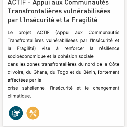
ACTIF - Appui aux Communautés
Transfrontalières vulnérabilisées
par l’Insécurité et la Fragilité
Le projet ACTIF (Appui aux Communautés
Transfrontalières vulnérabilisées par l’Insécurité et
la Fragilité) vise à renforcer la résilience
socioéconomique et la cohésion sociale
dans les zones transfrontalières du nord de la Côte
d’Ivoire, du Ghana, du Togo et du Bénin, fortement
affectées par la
crise sahélienne, l’insécurité et le changement
climatique.