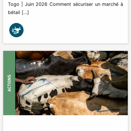
Togo | Juin 2026 Comment sécuriser un marché à
bétail […]
ACTIONS