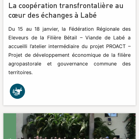
La coopération transfrontalière au
cœur des échanges à Labé
Du 15 au 18 janvier, la Fédération Régionale des
Eleveurs de la Filière Bétail – Viande de Labé a
accueilli l’atelier intermédiaire du projet PROACT –
Projet de développement économique de la filière
agropastorale et gouvernance commune des
territoires.