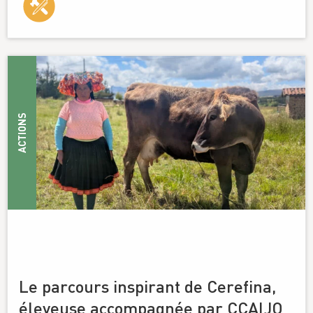
ACTIONS
Le parcours inspirant de Cerefina,
éleveuse accompagnée par CCAIJO