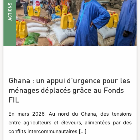
ACTIONS
Ghana : un appui d’urgence pour les
ménages déplacés grâce au Fonds
FIL
En mars 2026, Au nord du Ghana, des tensions
entre agriculteurs et éleveurs, alimentées par des
conflits intercommunautaires […]