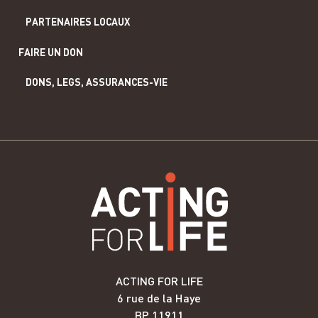
PARTENAIRES LOCAUX
FAIRE UN DON
DONS, LEGS, ASSURANCES-VIE
ACTING FOR LIFE
6 rue de la Haye
BP 11911