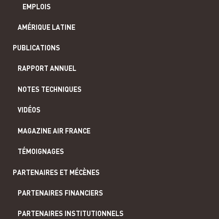
EMPLOIS
AMÉRIQUE LATINE
PUBLICATIONS
RAPPORT ANNUEL
NOTES TECHNIQUES
VIDÉOS
MAGAZINE AIR FRANCE
TÉMOIGNAGES
PARTENAIRES ET MÉCÈNES
PARTENAIRES FINANCIERS
PARTENAIRES INSTITUTIONNELS