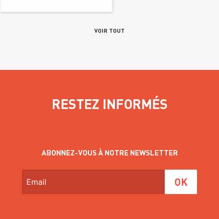
VOIR TOUT
RESTEZ INFORMÉS
ABONNEZ-VOUS À NOTRE NEWSLETTER