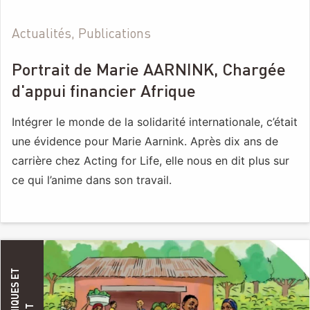
Actualités, Publications
Portrait de Marie AARNINK, Chargée
d'appui financier Afrique
Intégrer le monde de la solidarité internationale, c’était
une évidence pour Marie Aarnink. Après dix ans de
carrière chez Acting for Life, elle nous en dit plus sur
ce qui l’anime dans son travail.