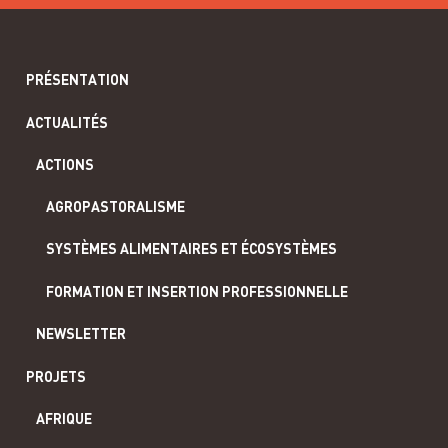
PRÉSENTATION
ACTUALITÉS
ACTIONS
AGROPASTORALISME
SYSTÈMES ALIMENTAIRES ET ÉCOSYSTÈMES
FORMATION ET INSERTION PROFESSIONNELLE
NEWSLETTER
PROJETS
AFRIQUE