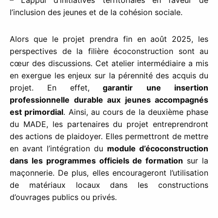
l’inclusion des jeunes et de la cohésion sociale.
Alors que le projet prendra fin en août 2025, les
perspectives de la filière écoconstruction sont au
cœur des discussions. Cet atelier intermédiaire a mis
en exergue les enjeux sur la pérennité des acquis du
projet. En effet,
garantir
une insertion
professionnelle durable aux jeunes accompagnés
est primordial
. Ainsi, au cours de la deuxième phase
du MADE, les partenaires du projet entreprendront
des actions de plaidoyer. Elles permettront de mettre
en avant l’intégration du
module d’écoconstruction
dans les programmes officiels de formation
sur la
maçonnerie. De plus, elles encourageront l’utilisation
de matériaux locaux dans les constructions
d’ouvrages publics ou privés.