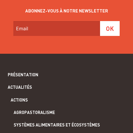
ABONNEZ-VOUS À NOTRE NEWSLETTER
PRÉSENTATION
ACTUALITÉS
ACTIONS
AGROPASTORALISME
SYSTÈMES ALIMENTAIRES ET ÉCOSYSTÈMES