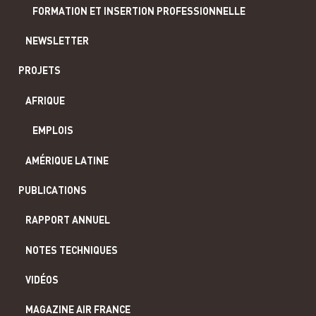
FORMATION ET INSERTION PROFESSIONNELLE
NEWSLETTER
PROJETS
AFRIQUE
EMPLOIS
AMÉRIQUE LATINE
PUBLICATIONS
RAPPORT ANNUEL
NOTES TECHNIQUES
VIDÉOS
MAGAZINE AIR FRANCE