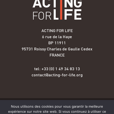
ACTING FOR LIFE
6 rue de la Haye
BP 11911
95731 Roissy Charles de Gaulle Cedex
FRANCE
tel: +33 (0) 1 49 34 83 13
contact@acting-for-life.org
Nous utilisons des cookies pour vous garantir la meilleure
Copyright © Acting for Life 2026
expérience sur notre site web. Si vous continuez à utiliser ce