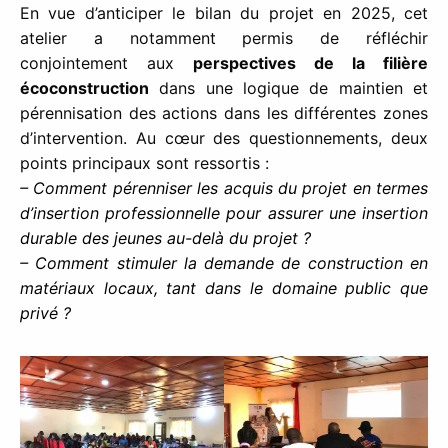
En vue d’anticiper le bilan du projet en 2025, cet
atelier a notamment permis de réfléchir
conjointement aux
perspectives de la filière
écoconstruction
dans une logique de maintien et
pérennisation des actions dans les différentes zones
d’intervention. Au cœur des questionnements, deux
points principaux sont ressortis :
– Comment pérenniser les acquis du projet en termes
d’insertion professionnelle pour assurer une insertion
durable des jeunes au-delà du projet ?
– Comment stimuler la demande de construction en
matériaux locaux, tant dans le domaine public que
privé ?