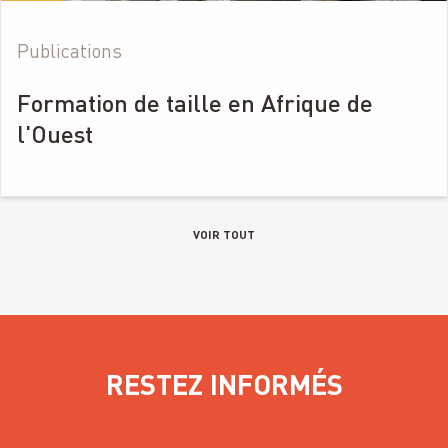
Publications
Formation de taille en Afrique de
l'Ouest
VOIR TOUT
RESTEZ INFORMÉS