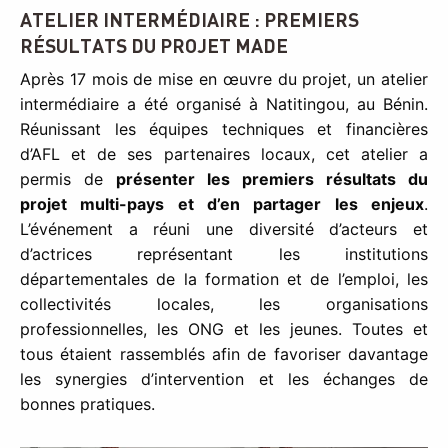
ATELIER INTERMÉDIAIRE : PREMIERS
RÉSULTATS DU PROJET MADE
Après 17 mois de mise en œuvre du projet, un atelier
intermédiaire a été organisé à Natitingou, au Bénin.
Réunissant les équipes techniques et financières
d’AFL et de ses partenaires locaux, cet atelier a
permis de
présenter les premiers résultats du
projet multi-pays et d’en partager les enjeux
.
L’événement a réuni une diversité d’acteurs et
d’actrices représentant les institutions
départementales de la formation et de l’emploi, les
collectivités locales, les organisations
professionnelles, les ONG et les jeunes. Toutes et
tous étaient rassemblés afin de favoriser davantage
les synergies d’intervention et les échanges de
bonnes pratiques.