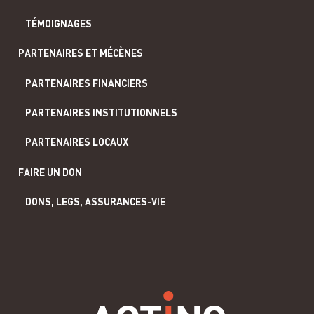
TÉMOIGNAGES
PARTENAIRES ET MÉCÈNES
PARTENAIRES FINANCIERS
PARTENAIRES INSTITUTIONNELS
PARTENAIRES LOCAUX
FAIRE UN DON
DONS, LEGS, ASSURANCES-VIE