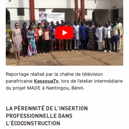
Reportage réalisé par la chaîne de télévision
panafricaine
KassouaTv
, lors de l’atelier intermédiaire
du projet MADE à Natitingou, Bénin.
LA PÉRENNITÉ DE L’INSERTION
PROFESSIONNELLE DANS
L’ÉCOCONSTRUCTION