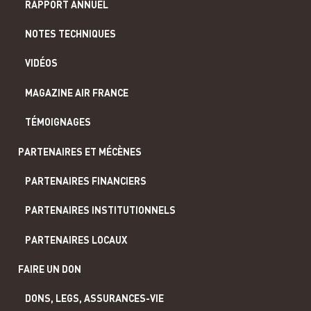
RAPPORT ANNUEL
NOTES TECHNIQUES
VIDÉOS
MAGAZINE AIR FRANCE
TÉMOIGNAGES
PARTENAIRES ET MÉCÈNES
PARTENAIRES FINANCIERS
PARTENAIRES INSTITUTIONNELS
PARTENAIRES LOCAUX
FAIRE UN DON
DONS, LEGS, ASSURANCES-VIE