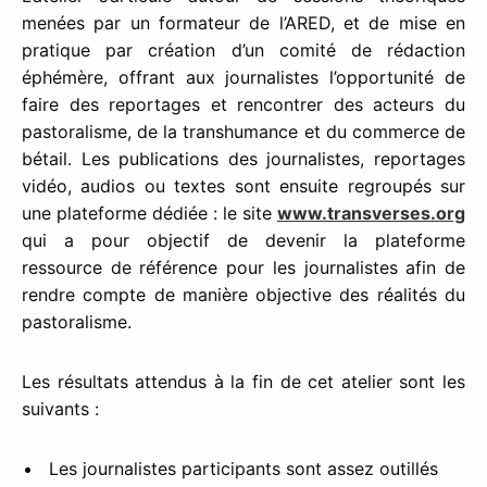
menées par un formateur de l’ARED, et de mise en
pratique par création d’un comité de rédaction
éphémère, offrant aux journalistes l’opportunité de
faire des reportages et rencontrer des acteurs du
pastoralisme, de la transhumance et du commerce de
bétail. Les publications des journalistes, reportages
vidéo, audios ou textes sont ensuite regroupés sur
une plateforme dédiée : le site
www.transverses.org
qui a pour objectif de devenir la plateforme
ressource de référence pour les journalistes afin de
rendre compte de manière objective des réalités du
pastoralisme.
Les résultats attendus à la fin de cet atelier sont les
suivants :
Les journalistes participants sont assez outillés