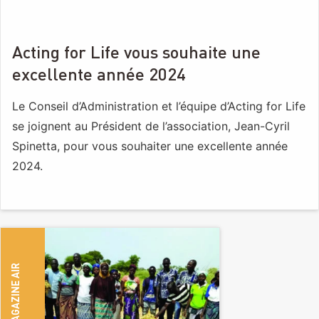
Acting for Life vous souhaite une
excellente année 2024
Le Conseil d’Administration et l’équipe d’Acting for Life
se joignent au Président de l’association, Jean-Cyril
Spinetta, pour vous souhaiter une excellente année
2024.