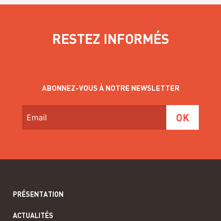
RESTEZ INFORMÉS
ABONNEZ-VOUS À NOTRE NEWSLETTER
PRÉSENTATION
ACTUALITÉS