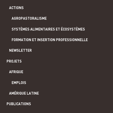
ACTIONS
AGROPASTORALISME
SYSTÈMES ALIMENTAIRES ET ÉCOSYSTÈMES
FORMATION ET INSERTION PROFESSIONNELLE
NEWSLETTER
PROJETS
AFRIQUE
EMPLOIS
AMÉRIQUE LATINE
PUBLICATIONS