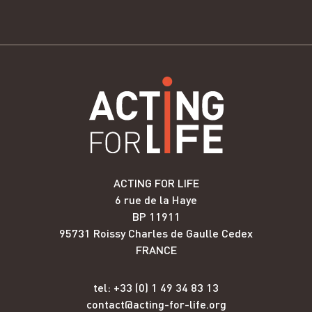
ACTING FOR LIFE
6 rue de la Haye
BP 11911
95731 Roissy Charles de Gaulle Cedex
FRANCE
tel: +33 (0) 1 49 34 83 13
contact@acting-for-life.org