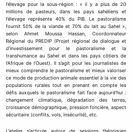
l’élevage pour la sous-région : « il y a plus de 20
millions de pasteurs, dans les pays sahéliens et
l’élevage représente 40% du PIB. Le pastoralisme
fournit 50% de la viande et 70% du lait au Sahel »,
selon Ahmet Moussa Hassan, Coordonnateur
Régional du PREDIP (Projet régional de dialogue et
d’investissement pour le pastoralisme et la
transhumance au Sahel et dans les pays côtiers de
l’Afrique de l’Ouest). Il s’agit pour les journalistes de
mieux comprendre le pastoralisme et mieux valoriser
ce mode de production animale essentiel à la vie des
populations rurales tout en prenant en compte les
défis auxquels le pastoralisme fait face aujourd’hui :
changement climatique, dégradation des terres,
croissance démographique, pression foncière, aspect
sécuritaire (conflits, vols, insécurité), etc.
L’atelier s’articule autour de sessions théoriques