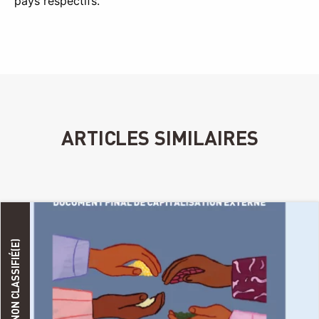
pays respectifs.
ARTICLES SIMILAIRES
NON CLASSIFIÉ(E)