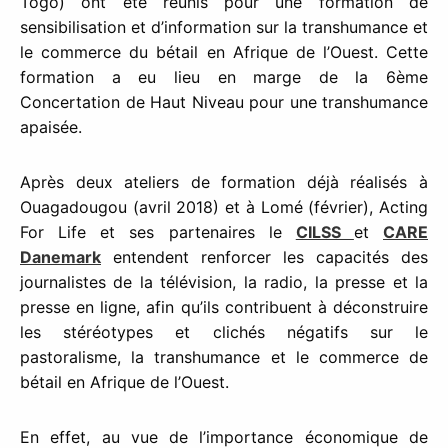
Togo) ont été réunis pour une formation de
sensibilisation et d’information sur la transhumance et
le commerce du bétail en Afrique de l’Ouest. Cette
formation a eu lieu en marge de la 6ème
Concertation de Haut Niveau pour une transhumance
apaisée.
Après deux ateliers de formation déjà réalisés à
Ouagadougou (avril 2018) et à Lomé (février), Acting
For Life et ses partenaires le
CILSS
et
CARE
Danemark
entendent renforcer les capacités des
journalistes de la télévision, la radio, la presse et la
presse en ligne, afin qu’ils contribuent à déconstruire
les stéréotypes et clichés négatifs sur le
pastoralisme, la transhumance et le commerce de
bétail en Afrique de l’Ouest.
En effet, au vue de l’importance économique de