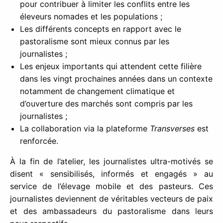
pour contribuer à limiter les conflits entre les
éleveurs nomades et les populations ;
Les différents concepts en rapport avec le
pastoralisme sont mieux connus par les
journalistes ;
Les enjeux importants qui attendent cette filière
dans les vingt prochaines années dans un contexte
notamment de changement climatique et
d’ouverture des marchés sont compris par les
journalistes ;
La collaboration via la plateforme
Transverses
est
renforcée.
À la fin de l’atelier, les journalistes ultra-motivés se
disent « sensibilisés, informés et engagés » au
service de l’élevage mobile et des pasteurs. Ces
journalistes deviennent de véritables vecteurs de paix
et des ambassadeurs du pastoralisme dans leurs