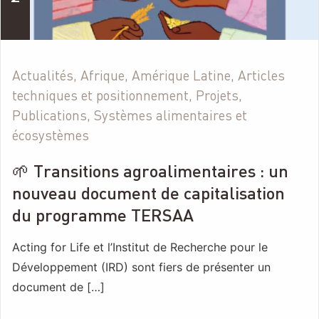
Actualités, Afrique, Amérique Latine, Articles
techniques et positionnement, Projets,
Publications, Systèmes alimentaires et
écosystèmes
🌱 Transitions agroalimentaires : un
nouveau document de capitalisation
du programme TERSAA
Acting for Life et l’Institut de Recherche pour le
Développement (IRD) sont fiers de présenter un
document de […]