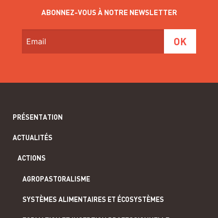
ABONNEZ-VOUS À NOTRE NEWSLETTER
PRÉSENTATION
ACTUALITÉS
ACTIONS
AGROPASTORALISME
SYSTÈMES ALIMENTAIRES ET ÉCOSYSTÈMES