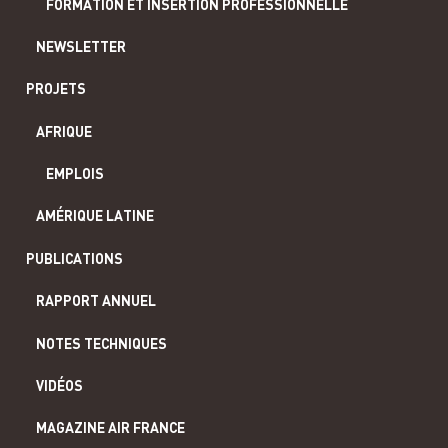
FORMATION ET INSERTION PROFESSIONNELLE
NEWSLETTER
PROJETS
AFRIQUE
EMPLOIS
AMÉRIQUE LATINE
PUBLICATIONS
RAPPORT ANNUEL
NOTES TECHNIQUES
VIDÉOS
MAGAZINE AIR FRANCE