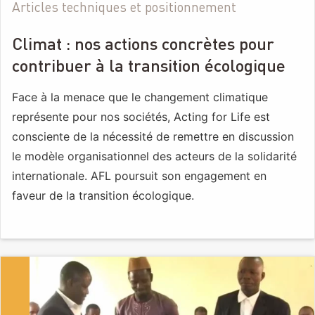
Articles techniques et positionnement
Climat : nos actions concrètes pour
contribuer à la transition écologique
Face à la menace que le changement climatique
représente pour nos sociétés, Acting for Life est
consciente de la nécessité de remettre en discussion
le modèle organisationnel des acteurs de la solidarité
internationale. AFL poursuit son engagement en
faveur de la transition écologique.