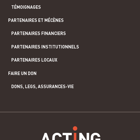
TÉMOIGNAGES
PARTENAIRES ET MÉCÈNES
PARTENAIRES FINANCIERS
PARTENAIRES INSTITUTIONNELS
PARTENAIRES LOCAUX
FAIRE UN DON
DONS, LEGS, ASSURANCES-VIE