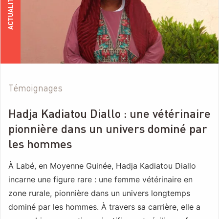
ACTUALITÉS
Témoignages
Hadja Kadiatou Diallo : une vétérinaire
pionnière dans un univers dominé par
les hommes
À Labé, en Moyenne Guinée, Hadja Kadiatou Diallo
incarne une figure rare : une femme vétérinaire en
zone rurale, pionnière dans un univers longtemps
dominé par les hommes. À travers sa carrière, elle a