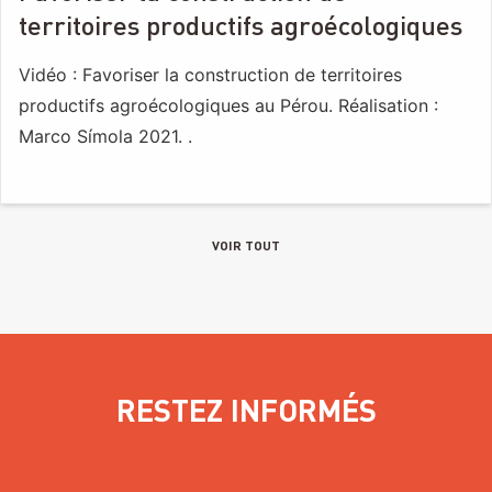
territoires productifs agroécologiques
Vidéo : Favoriser la construction de territoires
productifs agroécologiques au Pérou. Réalisation :
Marco Símola 2021. .
VOIR TOUT
RESTEZ INFORMÉS