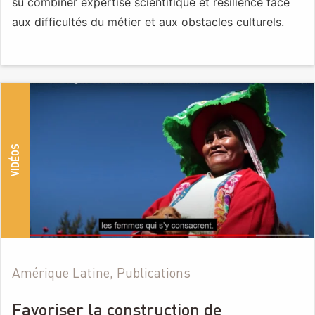
su combiner expertise scientifique et résilience face
aux difficultés du métier et aux obstacles culturels.
VIDÉOS
Amérique Latine, Publications
Favoriser la construction de