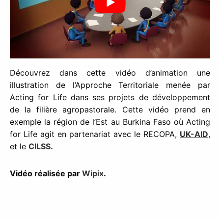
Découvrez dans cette vidéo d’animation une
illustration de l’Approche Territoriale menée par
Acting for Life dans ses projets de développement
de la filière agropastorale. Cette vidéo prend en
exemple la région de l’Est au Burkina Faso où Acting
for Life agit en partenariat avec le RECOPA,
UK-AID
,
et le
CILSS.
Vidéo réalisée par
Wipix
.