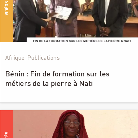
VIDÉOS
Afrique, Publications
Bénin : Fin de formation sur les
métiers de la pierre à Nati