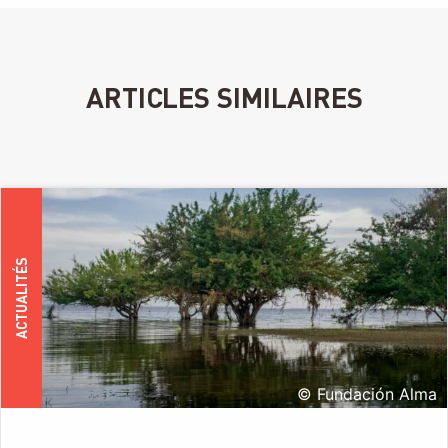
ARTICLES SIMILAIRES
ACTUALITÉS
© Fundación Alma