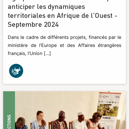
anticiper les dynamiques
territoriales en Afrique de l'Ouest -
Septembre 2024
Dans le cadre de différents projets, financés par le
ministère de l’Europe et des Affaires étrangères
français, l’Union […]
ACTIONS