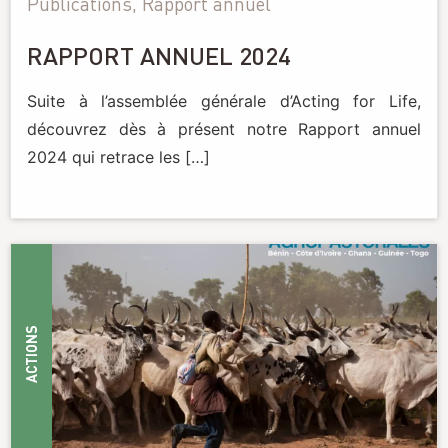
Publications, Rapport annuel
RAPPORT ANNUEL 2024
Suite à l’assemblée générale d’Acting for Life,
découvrez dès à présent notre Rapport annuel
2024 qui retrace les […]
ACTIONS