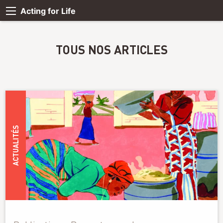
Acting for Life
TOUS NOS ARTICLES
ACTUALITÉS