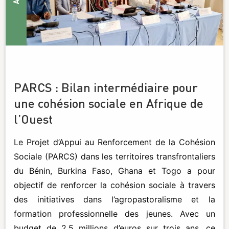
PARCS : Bilan intermédiaire pour
une cohésion sociale en Afrique de
l’Ouest
Le Projet d’Appui au Renforcement de la Cohésion
Sociale (PARCS) dans les territoires transfrontaliers
du Bénin, Burkina Faso, Ghana et Togo a pour
objectif de renforcer la cohésion sociale à travers
des initiatives dans l’agropastoralisme et la
formation professionnelle des jeunes. Avec un
budget de 2,5 millions d’euros sur trois ans, ce