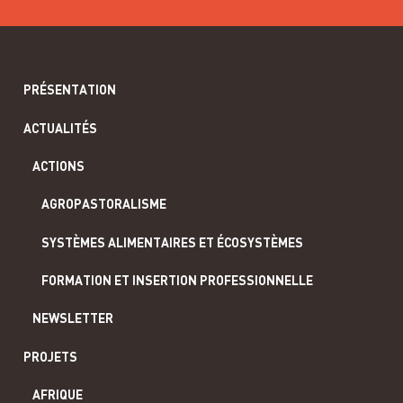
PRÉSENTATION
ACTUALITÉS
ACTIONS
AGROPASTORALISME
SYSTÈMES ALIMENTAIRES ET ÉCOSYSTÈMES
FORMATION ET INSERTION PROFESSIONNELLE
NEWSLETTER
PROJETS
AFRIQUE