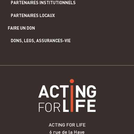
PARTENAIRES INSTITUTIONNELS
PARTENAIRES LOCAUX
FAIRE UN DON
DONS, LEGS, ASSURANCES-VIE
ACTING FOR LIFE
6 rue de la Haye