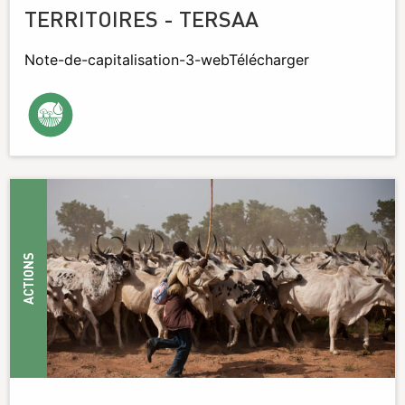
TERRITOIRES - TERSAA
Note-de-capitalisation-3-webTélécharger
ACTIONS