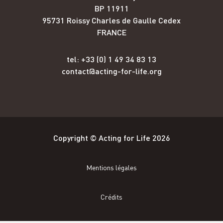
BP 11911
95731 Roissy Charles de Gaulle Cedex
FRANCE
tel: +33 (0) 1 49 34 83 13
contact@acting-for-life.org
Copyright © Acting for Life 2026
Mentions légales
Crédits