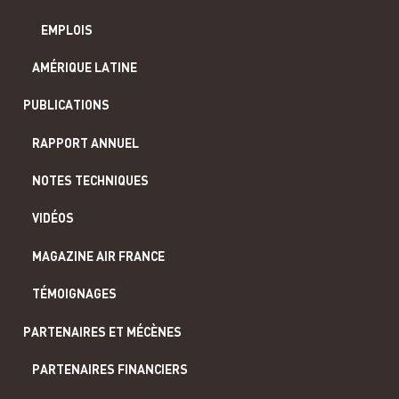
EMPLOIS
AMÉRIQUE LATINE
PUBLICATIONS
RAPPORT ANNUEL
NOTES TECHNIQUES
VIDÉOS
MAGAZINE AIR FRANCE
TÉMOIGNAGES
PARTENAIRES ET MÉCÈNES
PARTENAIRES FINANCIERS