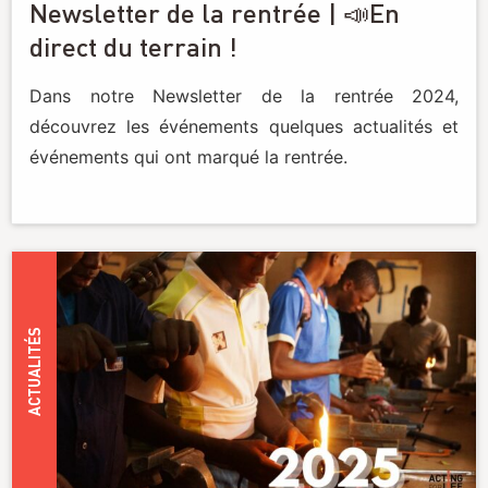
Newsletter de la rentrée | 📣En
direct du terrain !
Dans notre Newsletter de la rentrée 2024,
découvrez les événements quelques actualités et
événements qui ont marqué la rentrée.
ACTUALITÉS