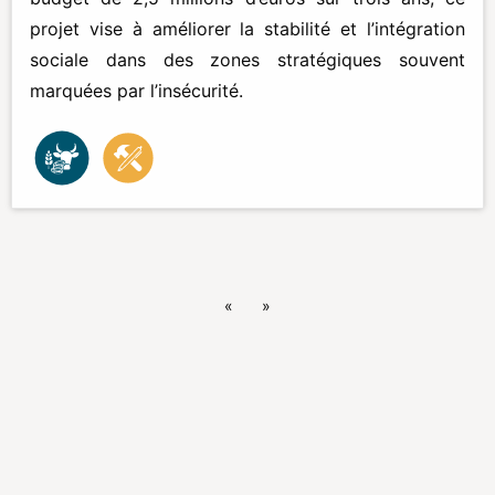
projet vise à améliorer la stabilité et l’intégration
sociale dans des zones stratégiques souvent
marquées par l’insécurité.
«
»