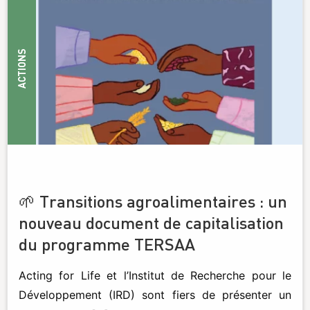
ACTIONS
🌱 Transitions agroalimentaires : un
nouveau document de capitalisation
du programme TERSAA
Acting for Life et l’Institut de Recherche pour le
Développement (IRD) sont fiers de présenter un