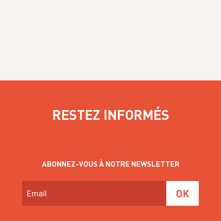
RESTEZ INFORMÉS
ABONNEZ-VOUS À NOTRE NEWSLETTER