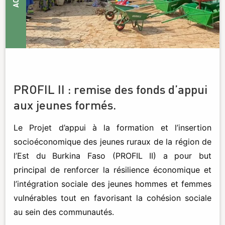
PROFIL II : remise des fonds d’appui
aux jeunes formés.
Le Projet d’appui à la formation et l’insertion
socioéconomique des jeunes ruraux de la région de
l’Est du Burkina Faso (PROFIL II) a pour but
principal de renforcer la résilience économique et
l’intégration sociale des jeunes hommes et femmes
vulnérables tout en favorisant la cohésion sociale
au sein des communautés.