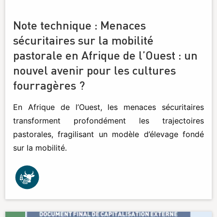
Note technique : Menaces
sécuritaires sur la mobilité
pastorale en Afrique de l’Ouest : un
nouvel avenir pour les cultures
fourragères ?
En Afrique de l’Ouest, les menaces sécuritaires
transforment profondément les trajectoires
pastorales, fragilisant un modèle d’élevage fondé
sur la mobilité.