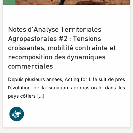
Notes d'Analyse Territoriales
Agropastorales #2 : Tensions
croissantes, mobilité contrainte et
recomposition des dynamiques
commerciales
Depuis plusieurs années, Acting for Life suit de près
l’évolution de la situation agropastorale dans les
pays côtiers […]