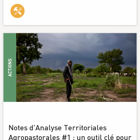
ACTIONS
Notes d'Analyse Territoriales
Agropastorales #1 : un outil clé pour