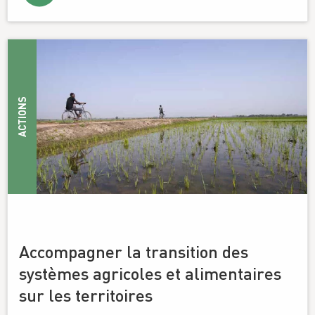
ACTIONS
Accompagner la transition des
systèmes agricoles et alimentaires
sur les territoires