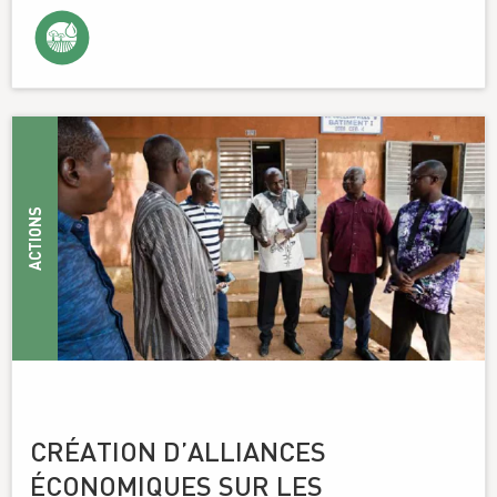
ACTIONS
CRÉATION D’ALLIANCES
ÉCONOMIQUES SUR LES