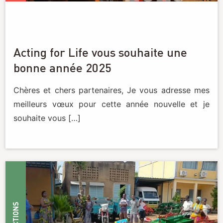
Acting for Life vous souhaite une
bonne année 2025
Chères et chers partenaires, Je vous adresse mes
meilleurs vœux pour cette année nouvelle et je
souhaite vous […]
ACTIONS