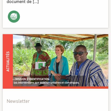
document de […]
ACTUALITÉS
Newsletter