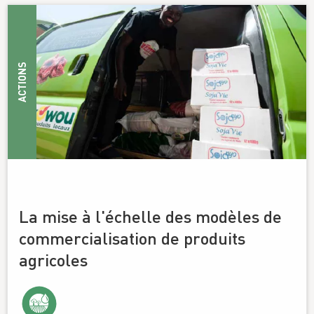
ACTIONS
La mise à l'échelle des modèles de
commercialisation de produits
agricoles