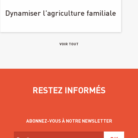
Dynamiser l'agriculture familiale
VOIR TOUT
RESTEZ INFORMÉS
ABONNEZ-VOUS À NOTRE NEWSLETTER