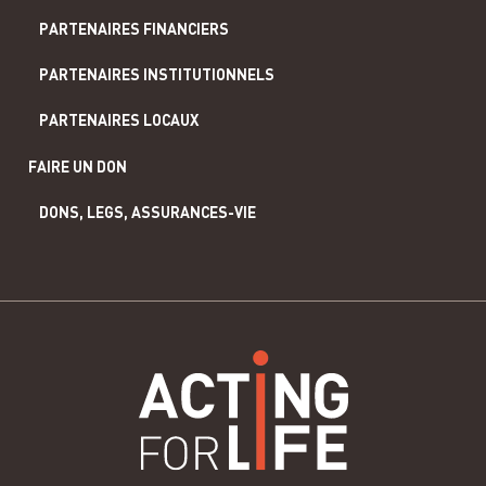
PARTENAIRES FINANCIERS
PARTENAIRES INSTITUTIONNELS
PARTENAIRES LOCAUX
FAIRE UN DON
DONS, LEGS, ASSURANCES-VIE