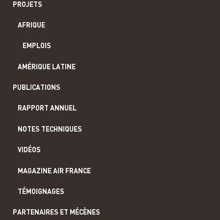
PROJETS
AFRIQUE
EMPLOIS
AMÉRIQUE LATINE
PUBLICATIONS
RAPPORT ANNUEL
NOTES TECHNIQUES
VIDÉOS
MAGAZINE AIR FRANCE
TÉMOIGNAGES
PARTENAIRES ET MÉCÈNES