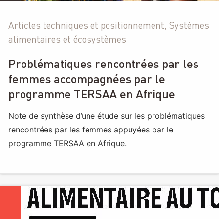
Articles techniques et positionnement, Systèmes
alimentaires et écosystèmes
Problématiques rencontrées par les
femmes accompagnées par le
programme TERSAA en Afrique
Note de synthèse d’une étude sur les problématiques
rencontrées par les femmes appuyées par le
programme TERSAA en Afrique.