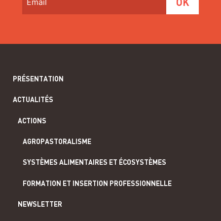
PRÉSENTATION
ACTUALITÉS
ACTIONS
AGROPASTORALISME
SYSTÈMES ALIMENTAIRES ET ÉCOSYSTÈMES
FORMATION ET INSERTION PROFESSIONNELLE
NEWSLETTER