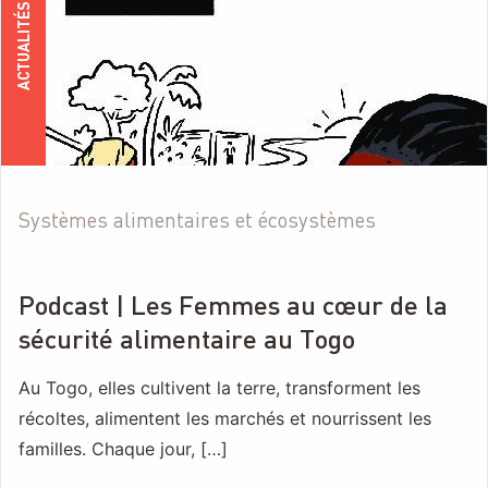
ACTUALITÉS
Systèmes alimentaires et écosystèmes
Podcast | Les Femmes au cœur de la
sécurité alimentaire au Togo
Au Togo, elles cultivent la terre, transforment les
récoltes, alimentent les marchés et nourrissent les
familles. Chaque jour, […]