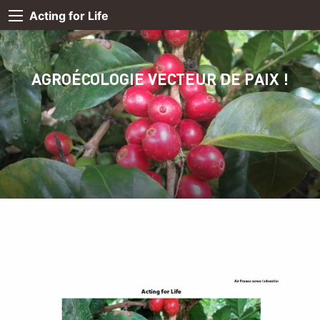
Acting for Life
AGROÉCOLOGIE VECTEUR DE PAIX !