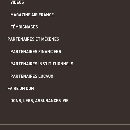
VIDÉOS
MAGAZINE AIR FRANCE
TÉMOIGNAGES
PARTENAIRES ET MÉCÈNES
PARTENAIRES FINANCIERS
PARTENAIRES INSTITUTIONNELS
PARTENAIRES LOCAUX
FAIRE UN DON
DONS, LEGS, ASSURANCES-VIE