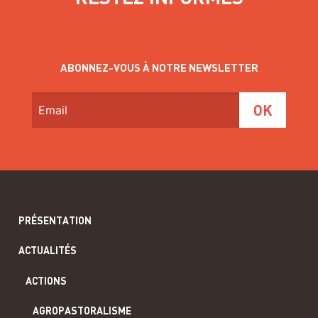
ABONNEZ-VOUS À NOTRE NEWSLETTER
PRÉSENTATION
ACTUALITÉS
ACTIONS
AGROPASTORALISME