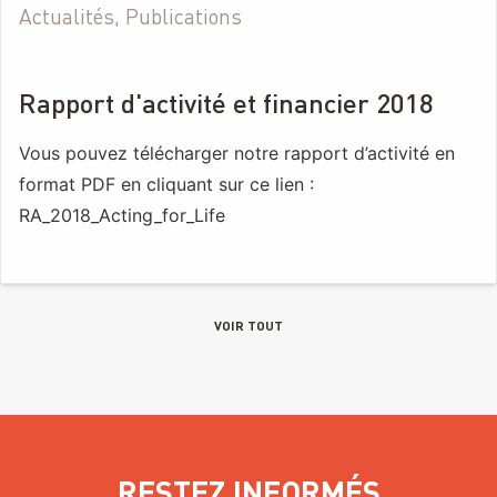
Actualités, Publications
Rapport d'activité et financier 2018
Vous pouvez télécharger notre rapport d’activité en
format PDF en cliquant sur ce lien :
RA_2018_Acting_for_Life
VOIR TOUT
RESTEZ INFORMÉS