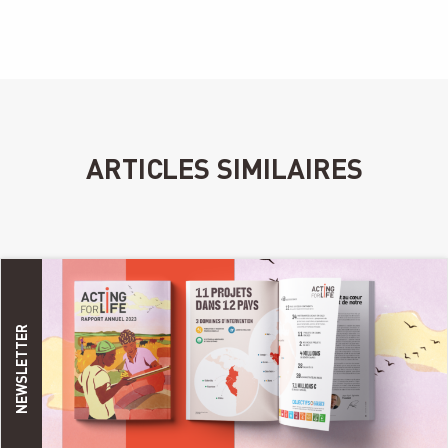
ARTICLES SIMILAIRES
NEWSLETTER