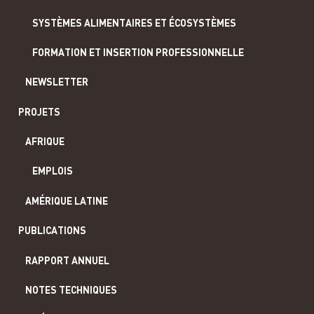
SYSTÈMES ALIMENTAIRES ET ÉCOSYSTÈMES
FORMATION ET INSERTION PROFESSIONNELLE
NEWSLETTER
PROJETS
AFRIQUE
EMPLOIS
AMÉRIQUE LATINE
PUBLICATIONS
RAPPORT ANNUEL
NOTES TECHNIQUES