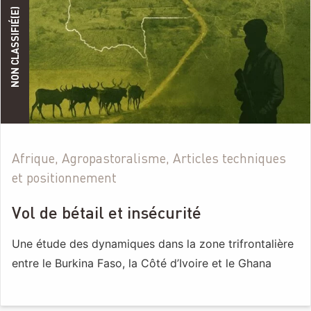
NON CLASSIFIÉ(E)
Afrique, Agropastoralisme, Articles techniques
et positionnement
Vol de bétail et insécurité
Une étude des dynamiques dans la zone trifrontalière
entre le Burkina Faso, la Côté d’Ivoire et le Ghana