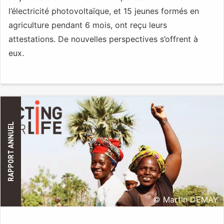
l’électricité photovoltaïque, et 15 jeunes formés en
agriculture pendant 6 mois, ont reçu leurs
attestations. De nouvelles perspectives s’offrent à
eux.
RAPPORT ANNUEL
© Martin DEMAY