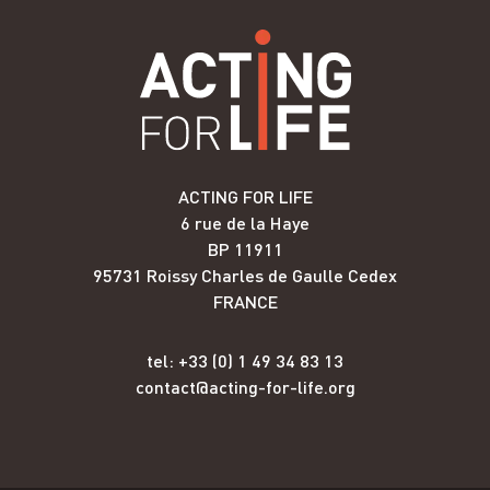
ACTING FOR LIFE
6 rue de la Haye
BP 11911
95731 Roissy Charles de Gaulle Cedex
FRANCE
tel: +33 (0) 1 49 34 83 13
contact@acting-for-life.org