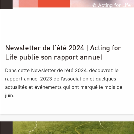
© Acting for Life
Newsletter de l'été 2024 | Acting for
Life publie son rapport annuel
Dans cette Newsletter de l’été 2024, découvrez le
rapport annuel 2023 de l’association et quelques
actualités et événements qui ont marqué le mois de
juin.