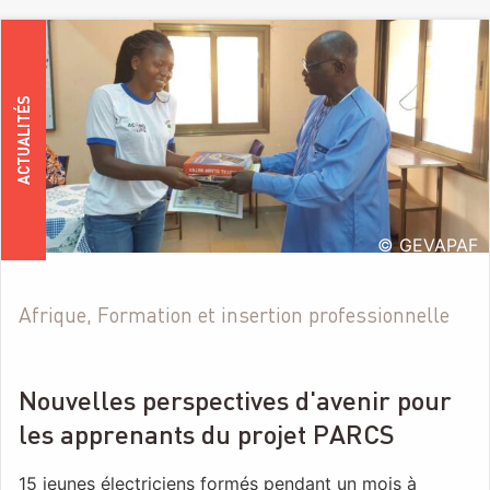
ACTUALITÉS
© GEVAPAF
Afrique, Formation et insertion professionnelle
Nouvelles perspectives d'avenir pour
les apprenants du projet PARCS
15 jeunes électriciens formés pendant un mois à