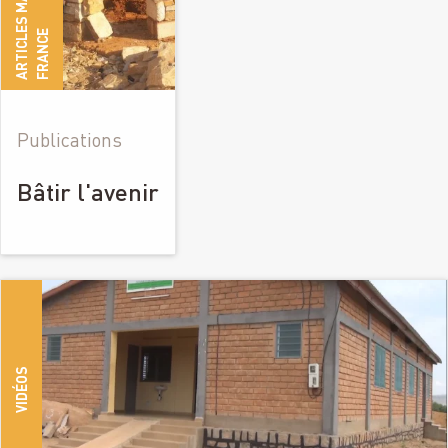
E
Publications
Bâtir l'avenir
VIDÉOS