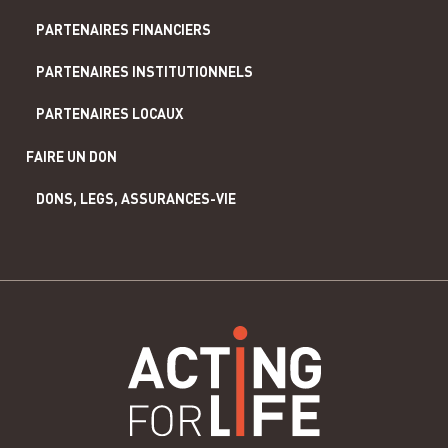
PARTENAIRES FINANCIERS
PARTENAIRES INSTITUTIONNELS
PARTENAIRES LOCAUX
FAIRE UN DON
DONS, LEGS, ASSURANCES-VIE