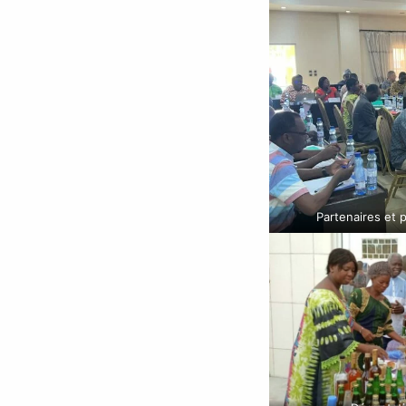
Partenaires et