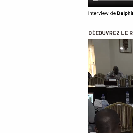
Interview de
Delphi
DÉCOUVREZ LE R