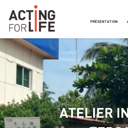
PRÉSENTATION
ATELIER 