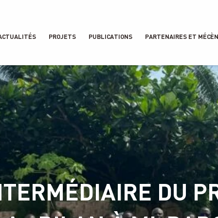
ACTUALITÉS
PROJETS
PUBLICATIONS
PARTENAIRES ET MÉCÈ
INTERMÉDIAIRE DU 