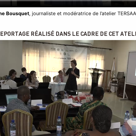
ne Bousquet
, journaliste et modératrice de l’atelier TERSA
EPORTAGE RÉALISÉ DANS LE CADRE DE CET ATEL