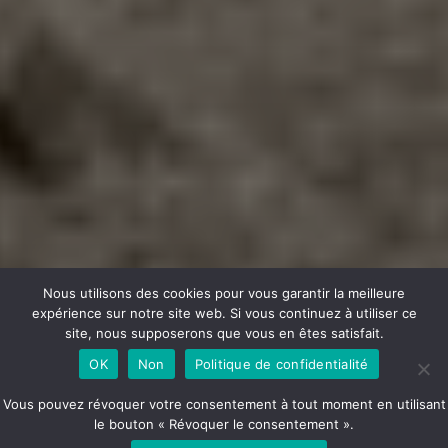
Nous utilisons des cookies pour vous garantir la meilleure
expérience sur notre site web. Si vous continuez à utiliser ce
site, nous supposerons que vous en êtes satisfait.
OK
Non
Politique de confidentialité
Vous pouvez révoquer votre consentement à tout moment en utilisant
le bouton « Révoquer le consentement ».
RÉSILIENCE D’AU