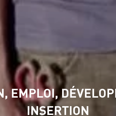
, EMPLOI, DÉVELO
INSERTION