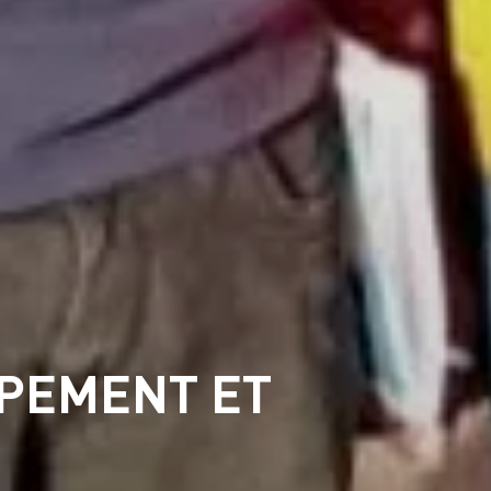
PPEMENT ET