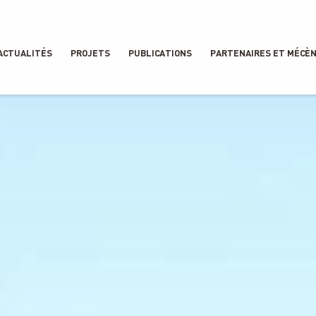
ACTUALITÉS
PROJETS
PUBLICATIONS
PARTENAIRES ET MÉCÈ