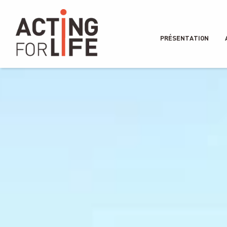
PRÉSENTATION