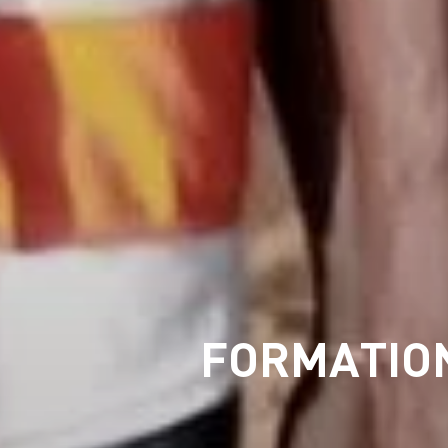
FORMATION