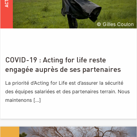
© Gilles Coulon
COVID-19 : Acting for life reste
engagée auprès de ses partenaires
La priorité d’Acting for Life est d’assurer la sécurité
des équipes salariées et des partenaires terrain. Nous
maintenons […]