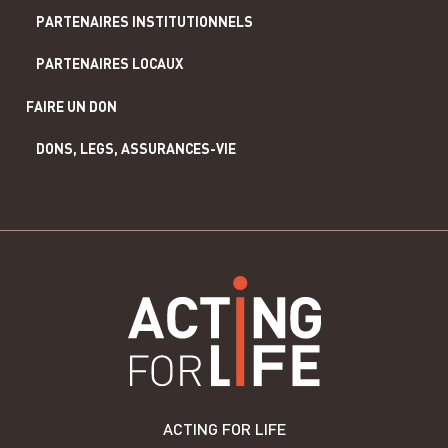
PARTENAIRES INSTITUTIONNELS
PARTENAIRES LOCAUX
FAIRE UN DON
DONS, LEGS, ASSURANCES-VIE
ACTING FOR LIFE