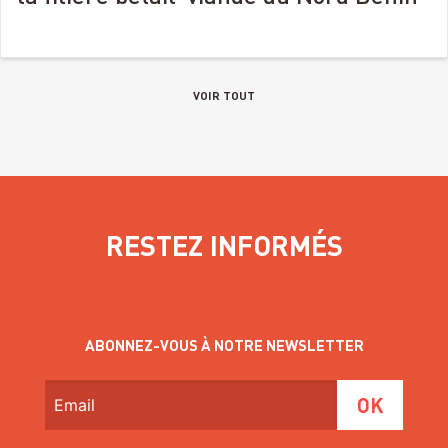
VOIR TOUT
RESTEZ INFORMÉS
ABONNEZ-VOUS À NOTRE NEWSLETTER