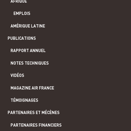
AFRIQUE
EMPLOIS
AMÉRIQUE LATINE
PUBLICATIONS
RAPPORT ANNUEL
NOTES TECHNIQUES
VIDÉOS
MAGAZINE AIR FRANCE
TÉMOIGNAGES
PARTENAIRES ET MÉCÈNES
PARTENAIRES FINANCIERS