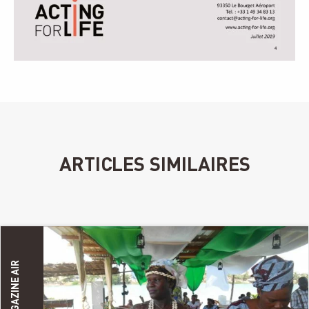
ARTICLES SIMILAIRES