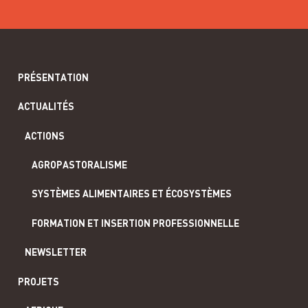
PRÉSENTATION
ACTUALITÉS
ACTIONS
AGROPASTORALISME
SYSTÈMES ALIMENTAIRES ET ÉCOSYSTÈMES
FORMATION ET INSERTION PROFESSIONNELLE
NEWSLETTER
PROJETS