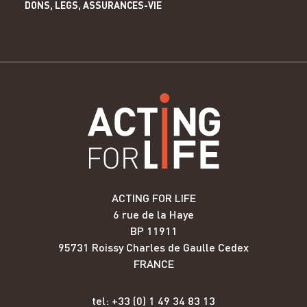
DONS, LEGS, ASSURANCES-VIE
ACTING FOR LIFE
6 rue de la Haye
BP 11911
95731 Roissy Charles de Gaulle Cedex
FRANCE
tel: +33 (0) 1 49 34 83 13