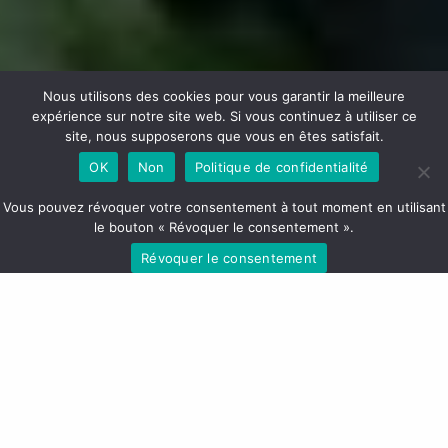
Nous utilisons des cookies pour vous garantir la meilleure
expérience sur notre site web. Si vous continuez à utiliser ce
site, nous supposerons que vous en êtes satisfait.
OK
Non
Politique de confidentialité
Vous pouvez révoquer votre consentement à tout moment en utilisant
le bouton « Révoquer le consentement ».
SUPPORTING 60
Révoquer le consentement
COFFEE
PRODUCERS