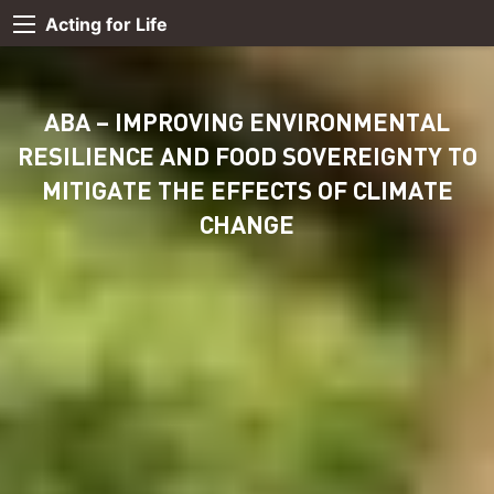
Acting for Life
ABA – IMPROVING ENVIRONMENTAL
RESILIENCE AND FOOD SOVEREIGNTY TO
MITIGATE THE EFFECTS OF CLIMATE
CHANGE